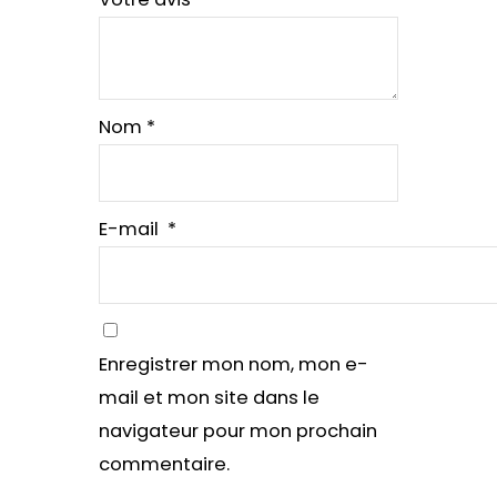
Nom
*
E-mail
*
Enregistrer mon nom, mon e-
mail et mon site dans le
navigateur pour mon prochain
commentaire.