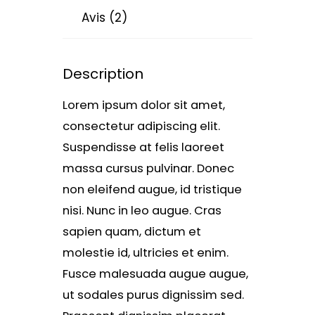
Avis (2)
Description
Lorem ipsum dolor sit amet,
consectetur adipiscing elit.
Suspendisse at felis laoreet
massa cursus pulvinar. Donec
non eleifend augue, id tristique
nisi. Nunc in leo augue. Cras
sapien quam, dictum et
molestie id, ultricies et enim.
Fusce malesuada augue augue,
ut sodales purus dignissim sed.