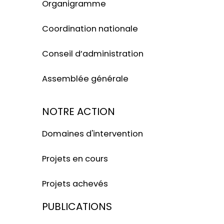
Organigramme
Coordination nationale
Conseil d’administration
Assemblée générale
NOTRE ACTION
Domaines d'intervention
Projets en cours
Projets achevés
PUBLICATIONS