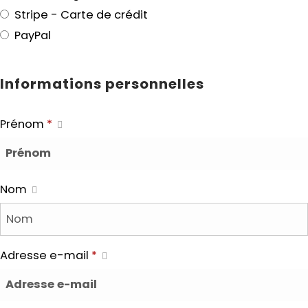
Stripe - Carte de crédit
PayPal
Informations personnelles
Prénom
*
Nom
Adresse e-mail
*