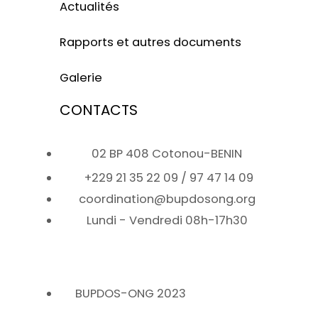
Actualités
Rapports et autres documents
Galerie
CONTACTS
02 BP 408 Cotonou-BENIN
+229 21 35 22 09 / 97 47 14 09
coordination@bupdosong.org
Lundi - Vendredi 08h-17h30
BUPDOS-ONG 2023