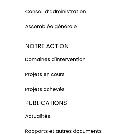
Conseil d’administration
Assemblée générale
NOTRE ACTION
Domaines d'intervention
Projets en cours
Projets achevés
PUBLICATIONS
Actualités
Rapports et autres documents