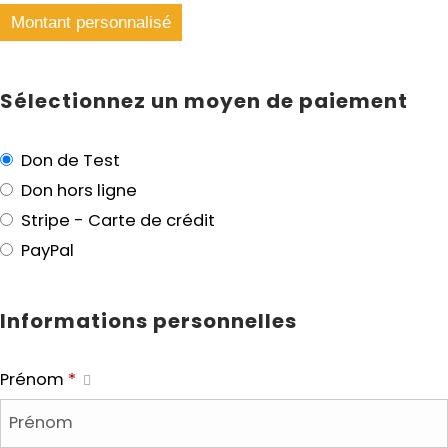
Montant personnalisé
Sélectionnez un moyen de paiement
Don de Test
Don hors ligne
Stripe - Carte de crédit
PayPal
Informations personnelles
Prénom
*