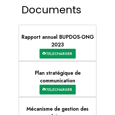
Documents
Rapport annuel BUPDOS-ONG
2023
TELECHARGER
Plan stratégique de
communication
TELECHARGER
Mécanisme de gestion des