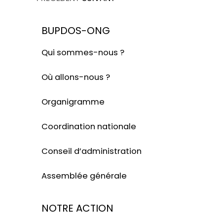
BUPDOS-ONG
Qui sommes-nous ?
Où allons-nous ?
Organigramme
Coordination nationale
Conseil d’administration
Assemblée générale
NOTRE ACTION