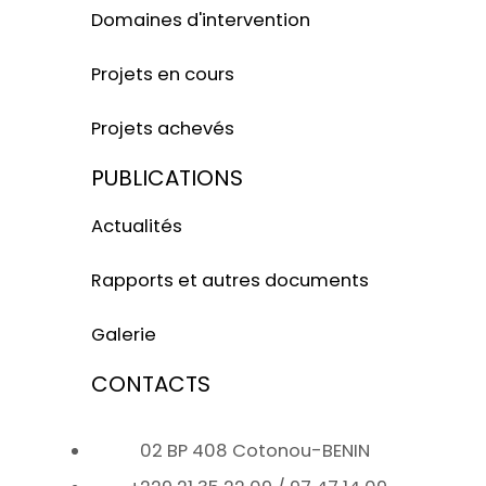
Domaines d'intervention
Projets en cours
Projets achevés
PUBLICATIONS
Actualités
Rapports et autres documents
Galerie
CONTACTS
02 BP 408 Cotonou-BENIN