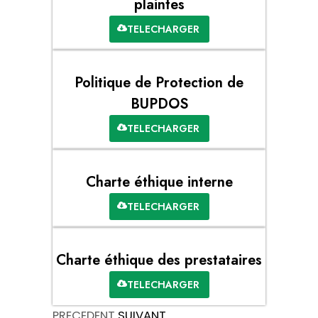
plaintes
TELECHARGER
Politique de Protection de
BUPDOS
TELECHARGER
Charte éthique interne
TELECHARGER
Charte éthique des prestataires
TELECHARGER
PRECEDENT
SUIVANT