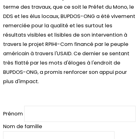
terme des travaux, que ce soit le Préfet du Mono, le
DDS et les élus locaux, BUPDOS-ONG a été vivement
remerciée pour la qualité et les surtout les
résultats visibles et lisibles de son intervention à
travers le projet RPIHI-Com financé par le peuple
américain à travers l'USAID. Ce dernier se sentant
très flatté par les mots d'éloges à l'endroit de
BUPDOS-ONG, a promis renforcer son appui pour
plus d'impact.
Prénom
Nom de famille