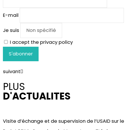
E-mail
Je suis
I accept the privacy policy
suivant
PLUS
D'ACTUALITES
Visite d’échange et de supervision de l’USAID sur le