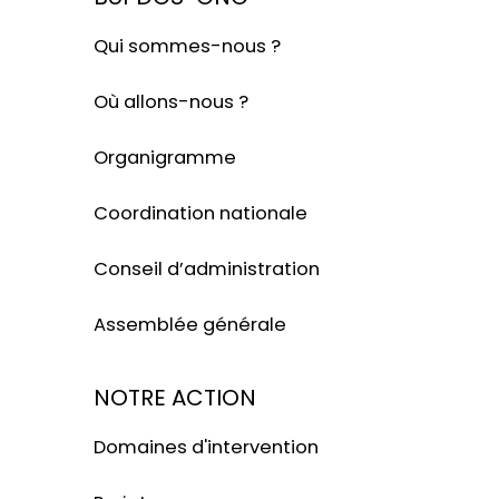
Qui sommes-nous ?
Où allons-nous ?
Organigramme
Coordination nationale
Conseil d’administration
Assemblée générale
NOTRE ACTION
Domaines d'intervention