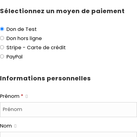
Sélectionnez un moyen de paiement
Don de Test
Don hors ligne
Stripe - Carte de crédit
PayPal
Informations personnelles
Prénom
*
Nom