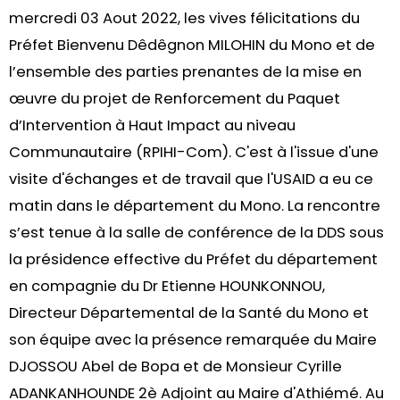
mercredi 03 Aout 2022, les vives félicitations du
Préfet Bienvenu Dêdêgnon MILOHIN du Mono et de
l’ensemble des parties prenantes de la mise en
œuvre du projet de Renforcement du Paquet
d’Intervention à Haut Impact au niveau
Communautaire (RPIHI-Com). C'est à l'issue d'une
visite d'échanges et de travail que l'USAID a eu ce
matin dans le département du Mono. La rencontre
s’est tenue à la salle de conférence de la DDS sous
la présidence effective du Préfet du département
en compagnie du Dr Etienne HOUNKONNOU,
Directeur Départemental de la Santé du Mono et
son équipe avec la présence remarquée du Maire
DJOSSOU Abel de Bopa et de Monsieur Cyrille
ADANKANHOUNDE 2è Adjoint au Maire d'Athiémé. Au