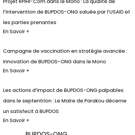
Projet RPIHI-Com dans le Mono : La qualité de
l’intervention de BUPDOS-ONG saluée par l’USAID et
les parties prenantes
En Savoir +
Campagne de vaccination en stratégie avancée :
Innovation de BUPDOS-ONG dans le Mono
En Savoir +
Les actions d’impact de BUPDOS-ONG palpables
dans le septentrion : Le Maire de Parakou décerne
un satisfecit à BUPDOS
En Savoir +
BUPDOS-ONG