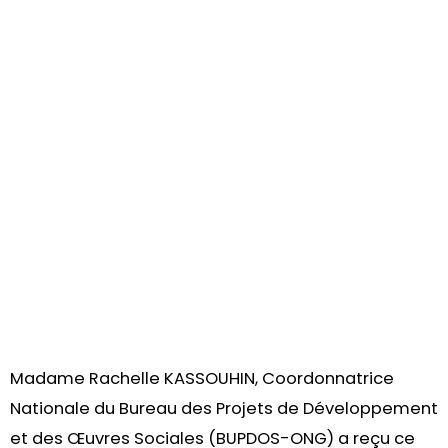
Madame Rachelle KASSOUHIN, Coordonnatrice
Nationale du Bureau des Projets de Développement
et des Œuvres Sociales (BUPDOS-ONG) a reçu ce