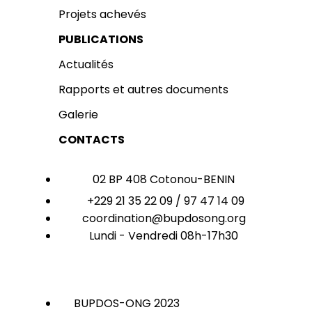
Projets achevés
PUBLICATIONS
Actualités
Rapports et autres documents
Galerie
CONTACTS
02 BP 408 Cotonou-BENIN
+229 21 35 22 09 / 97 47 14 09
coordination@bupdosong.org
Lundi - Vendredi 08h-17h30
BUPDOS-ONG 2023