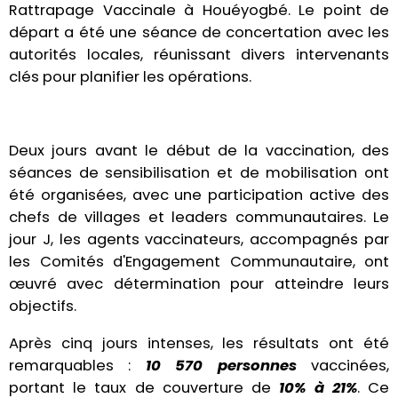
Rattrapage Vaccinale à Houéyogbé. Le point de
départ a été une séance de concertation avec les
autorités locales, réunissant divers intervenants
clés pour planifier les opérations.
Deux jours avant le début de la vaccination, des
séances de sensibilisation et de mobilisation ont
été organisées, avec une participation active des
chefs de villages et leaders communautaires. Le
jour J, les agents vaccinateurs, accompagnés par
les Comités d'Engagement Communautaire, ont
œuvré avec détermination pour atteindre leurs
objectifs.
Après cinq jours intenses, les résultats ont été
remarquables :
10 570 personnes
vaccinées,
portant le taux de couverture de
10% à 21%
. Ce