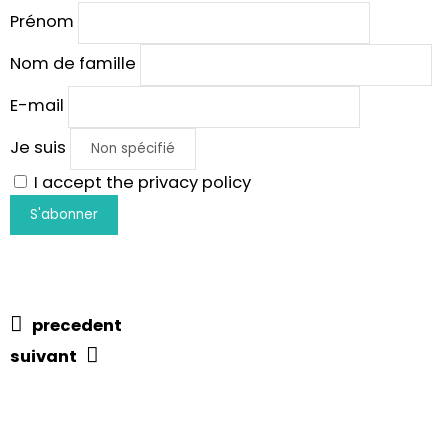
Prénom
Nom de famille
E-mail
Je suis
I accept the privacy policy
precedent
suivant