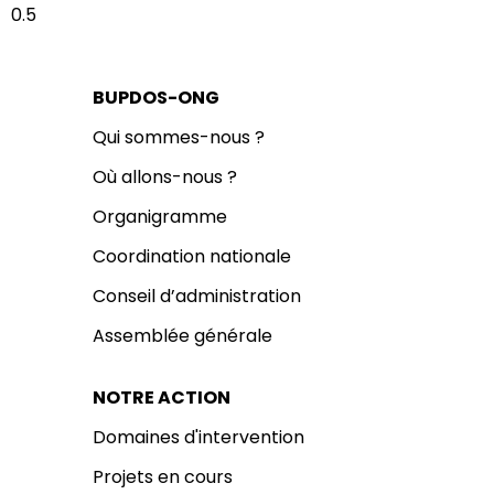
BUPDOS-ONG
Qui sommes-nous ?
Où allons-nous ?
Organigramme
Coordination nationale
Conseil d’administration
Assemblée générale
NOTRE ACTION
Domaines d'intervention
Projets en cours