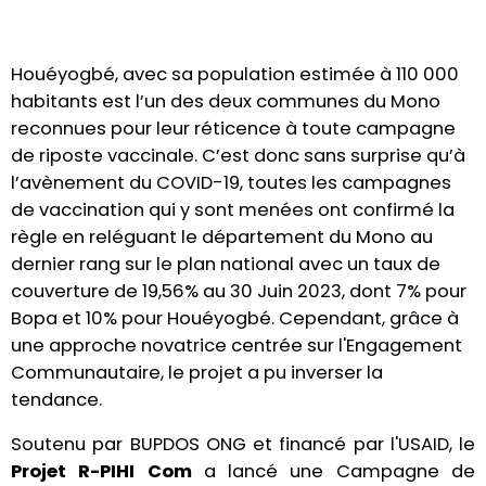
Houéyogbé, avec sa population estimée à 110 000
habitants est l’un des deux communes du Mono
reconnues pour leur réticence à toute campagne
de riposte vaccinale. C’est donc sans surprise qu’à
l’avènement du COVID-19, toutes les campagnes
de vaccination qui y sont menées ont confirmé la
règle en reléguant le département du Mono au
dernier rang sur le plan national avec un taux de
couverture de 19,56% au 30 Juin 2023, dont 7% pour
Bopa et 10% pour Houéyogbé. Cependant, grâce à
une approche novatrice centrée sur l'Engagement
Communautaire, le projet a pu inverser la
tendance.
Soutenu par BUPDOS ONG et financé par l'USAID, le
Projet R-PIHI Com
a lancé une Campagne de