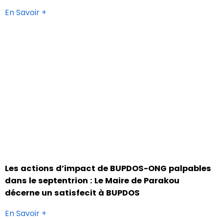
En Savoir +
Les actions d’impact de BUPDOS-ONG palpables
dans le septentrion : Le Maire de Parakou
décerne un satisfecit à BUPDOS
En Savoir +