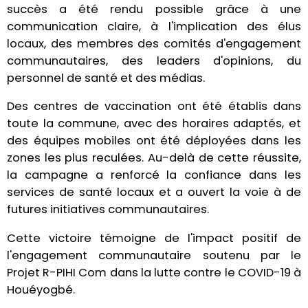
succès a été rendu possible grâce à une
communication claire, à l'implication des élus
locaux, des membres des comités d'engagement
communautaires, des leaders d'opinions, du
personnel de santé et des médias.
Des centres de vaccination ont été établis dans
toute la commune, avec des horaires adaptés, et
des équipes mobiles ont été déployées dans les
zones les plus reculées. Au-delà de cette réussite,
la campagne a renforcé la confiance dans les
services de santé locaux et a ouvert la voie à de
futures initiatives communautaires.
Cette victoire témoigne de l'impact positif de
l'engagement communautaire soutenu par le
Projet R-PIHI Com dans la lutte contre le COVID-19 à
Houéyogbé.