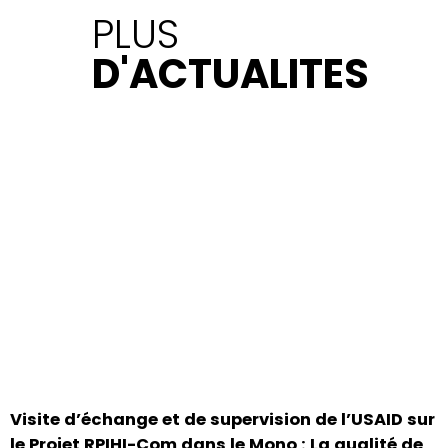
PLUS
D'ACTUALITES
Visite d’échange et de supervision de l’USAID sur
le Projet RPIHI-Com dans le Mono : La qualité de