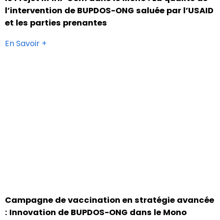
l’intervention de BUPDOS-ONG saluée par l’USAID
et les parties prenantes
En Savoir +
Campagne de vaccination en stratégie avancée
: Innovation de BUPDOS-ONG dans le Mono