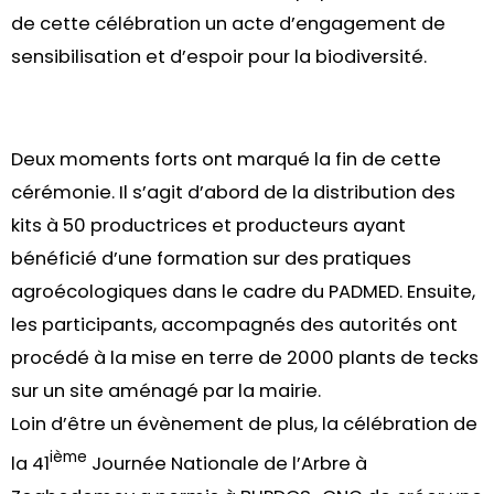
de cette célébration un acte d’engagement de
sensibilisation et d’espoir pour la biodiversité.
Deux moments forts ont marqué la fin de cette
cérémonie. Il s’agit d’abord de la distribution des
kits à 50 productrices et producteurs ayant
bénéficié d’une formation sur des pratiques
agroécologiques dans le cadre du PADMED. Ensuite,
les participants, accompagnés des autorités ont
procédé à la mise en terre de 2000 plants de tecks
sur un site aménagé par la mairie.
Loin d’être un évènement de plus, la célébration de
ième
la 41
Journée Nationale de l’Arbre à