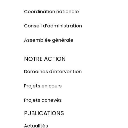
Coordination nationale
Conseil d’administration
Assemblée générale
NOTRE ACTION
Domaines d'intervention
Projets en cours
Projets achevés
PUBLICATIONS
Actualités