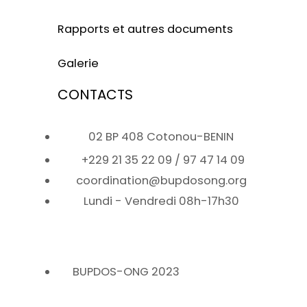
Rapports et autres documents
Galerie
CONTACTS
02 BP 408 Cotonou-BENIN
+229 21 35 22 09 / 97 47 14 09
coordination@bupdosong.org
Lundi - Vendredi 08h-17h30
BUPDOS-ONG 2023