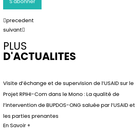
precedent
suivant
PLUS
D'ACTUALITES
Visite d’échange et de supervision de l’USAID sur le
Projet RPIHI-Com dans le Mono : La qualité de
l’intervention de BUPDOS-ONG saluée par l’USAID et
les parties prenantes
En Savoir +