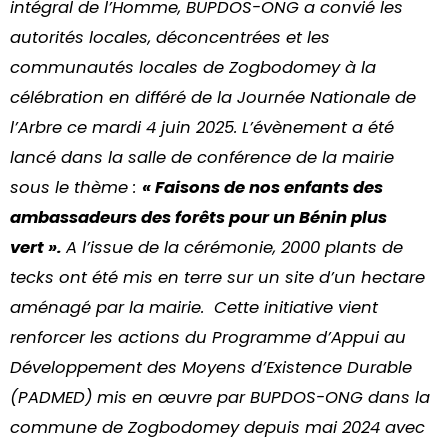
intégral de l’Homme, BUPDOS-ONG a convié les
autorités locales, déconcentrées et les
communautés locales de Zogbodomey à la
célébration en différé de la Journée Nationale de
l’Arbre ce mardi 4 juin 2025. L’évènement a été
lancé dans la salle de conférence de la mairie
sous le thème :
« Faisons de nos enfants des
ambassadeurs des forêts pour un Bénin plus
vert ».
A l’issue de la cérémonie, 2000 plants de
tecks ont été mis en terre sur un site d’un hectare
aménagé par la mairie. Cette initiative vient
renforcer les actions du Programme d’Appui au
Développement des Moyens d’Existence Durable
(PADMED) mis en œuvre par BUPDOS-ONG dans la
commune de Zogbodomey depuis mai 2024 avec