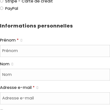
Stripe - Carte de crédit
PayPal
Informations personnelles
Prénom
*
Nom
Adresse e-mail
*