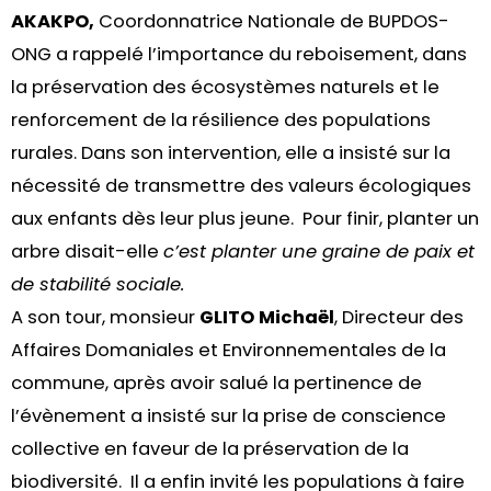
AKAKPO,
Coordonnatrice Nationale de BUPDOS-
ONG a rappelé l’importance du reboisement, dans
la préservation des écosystèmes naturels et le
renforcement de la résilience des populations
rurales. Dans son intervention, elle a insisté sur la
nécessité de transmettre des valeurs écologiques
aux enfants dès leur plus jeune. Pour finir, planter un
arbre disait-elle
c’est planter une graine de paix et
de stabilité sociale.
A son tour, monsieur
GLITO Michaël
, Directeur des
Affaires Domaniales et Environnementales de la
commune, après avoir salué la pertinence de
l’évènement a insisté sur la prise de conscience
collective en faveur de la préservation de la
biodiversité. Il a enfin invité les populations à faire