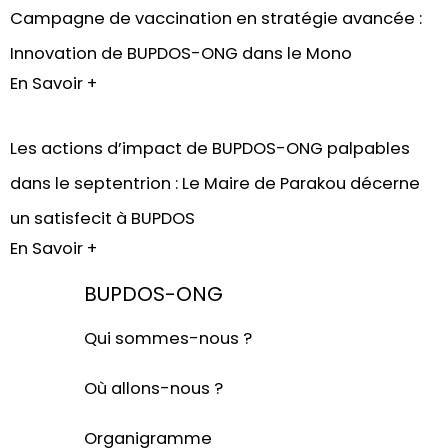
Campagne de vaccination en stratégie avancée :
Innovation de BUPDOS-ONG dans le Mono
En Savoir +
Les actions d’impact de BUPDOS-ONG palpables
dans le septentrion : Le Maire de Parakou décerne
un satisfecit à BUPDOS
En Savoir +
BUPDOS-ONG
Qui sommes-nous ?
Où allons-nous ?
Organigramme