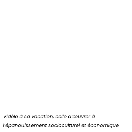
Fidèle à sa vocation, celle d’œuvrer à
l’épanouissement socioculturel et économique