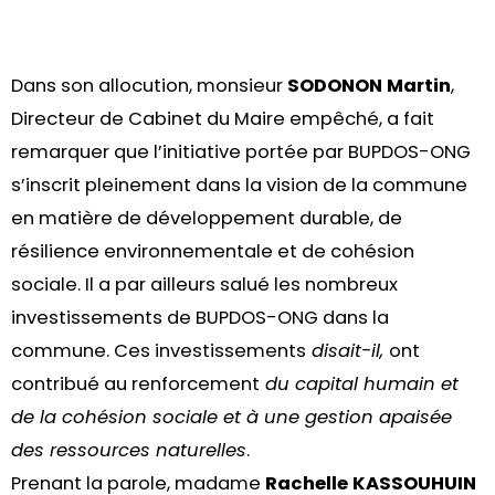
Dans son allocution, monsieur
SODONON Martin
,
Directeur de Cabinet du Maire empêché, a fait
remarquer que l’initiative portée par BUPDOS-ONG
s’inscrit pleinement dans la vision de la commune
en matière de développement durable, de
résilience environnementale et de cohésion
sociale. Il a par ailleurs salué les nombreux
investissements de BUPDOS-ONG dans la
commune. Ces investissements
disait-il,
ont
contribué au renforcement
du capital humain et
de la cohésion sociale et à une gestion apaisée
des ressources naturelles
.
Prenant la parole, madame
Rachelle
KASSOUHUIN