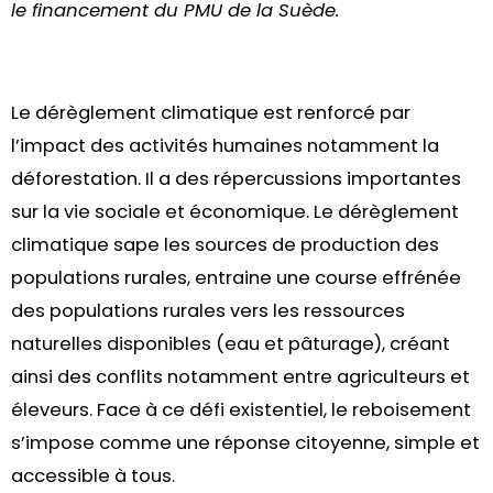
le financement du PMU de la Suède.
Le dérèglement climatique est renforcé par
l’impact des activités humaines notamment la
déforestation. Il a des répercussions importantes
sur la vie sociale et économique. Le dérèglement
climatique sape les sources de production des
populations rurales, entraine une course effrénée
des populations rurales vers les ressources
naturelles disponibles (eau et pâturage), créant
ainsi des conflits notamment entre agriculteurs et
éleveurs. Face à ce défi existentiel, le reboisement
s’impose comme une réponse citoyenne, simple et
accessible à tous.