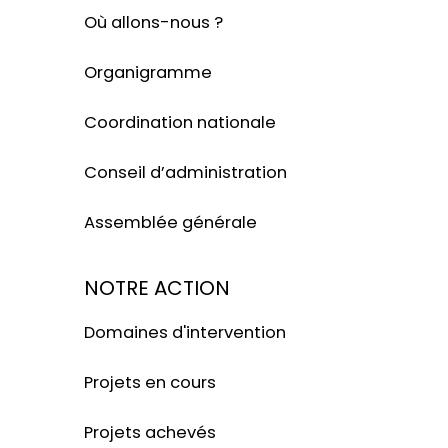
Où allons-nous ?
Organigramme
Coordination nationale
Conseil d’administration
Assemblée générale
NOTRE ACTION
Domaines d'intervention
Projets en cours
Projets achevés