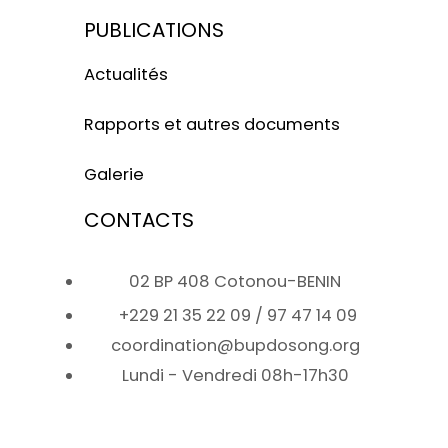
PUBLICATIONS
Actualités
Rapports et autres documents
Galerie
CONTACTS
02 BP 408 Cotonou-BENIN
+229 21 35 22 09 / 97 47 14 09
coordination@bupdosong.org
Lundi - Vendredi 08h-17h30