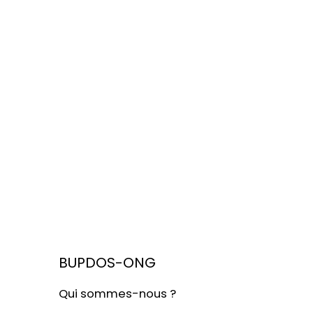
BUPDOS-ONG
Qui sommes-nous ?