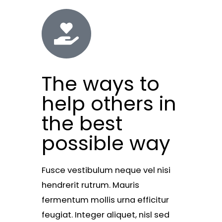
The ways to
help others in
the best
possible way
Fusce vestibulum neque vel nisi
hendrerit rutrum. Mauris
fermentum mollis urna efficitur
feugiat. Integer aliquet, nisl sed