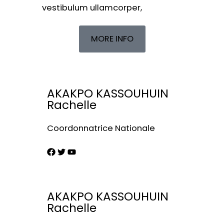
vestibulum ullamcorper,
MORE INFO
AKAKPO KASSOUHUIN
Rachelle
Coordonnatrice Nationale
AKAKPO KASSOUHUIN
Rachelle