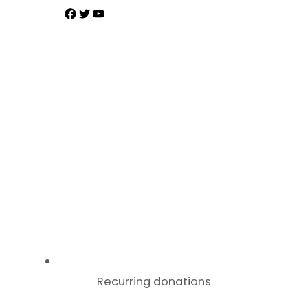
Recurring donations