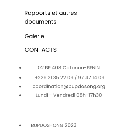
Rapports et autres
documents
Galerie
CONTACTS
02 BP 408 Cotonou-BENIN
+229 21 35 22 09 / 97 47 14 09
coordination@bupdosong.org
Lundi - Vendredi 08h-17h30
BUPDOS-ONG 2023