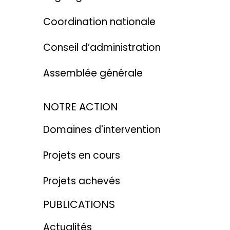
Coordination nationale
Conseil d’administration
Assemblée générale
NOTRE ACTION
Domaines d'intervention
Projets en cours
Projets achevés
PUBLICATIONS
Actualités