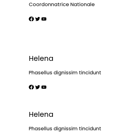
Coordonnatrice Nationale
Helena
Phasellus dignissim tincidunt
Helena
Phasellus dignissim tincidunt