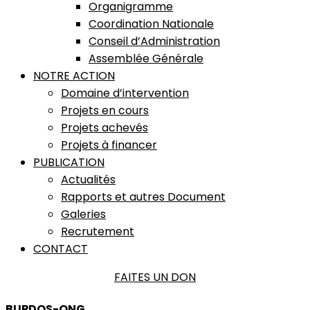
Organigramme
Coordination Nationale
Conseil d’Administration
Assemblée Générale
NOTRE ACTION
Domaine d’intervention
Projets en cours
Projets achevés
Projets à financer
PUBLICATION
Actualités
Rapports et autres Document
Galeries
Recrutement
CONTACT
FAITES UN DON
BUPDOS-ONG