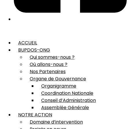
ACCUEIL
BUPDOS-ONG
Qui sommes-nous ?
Où allons-nous ?
Nos Partenaires
Organe de Gouvernance
Organigramme
Coordination Nationale
Conseil d’Administration
Assemblée Générale
NOTRE ACTION
Domaine d’intervention