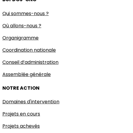
Qui sommes-nous ?
Où allons-nous ?
Organigramme
Coordination nationale
Conseil d’administration
Assemblée générale
NOTRE ACTION
Domaines d'intervention
Projets en cours
Projets achevés