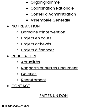
Organigramme
Coordination Nationale
Conseil d’Administration
Assemblée Générale
NOTRE ACTION
Domaine d’intervention
Projets en cours
Projets achevés
Projets à financer
PUBLICATION
Actualités
Rapports et autres Document
Galeries
Recrutement
CONTACT
FAITES UN DON
BUPDOS-ONG