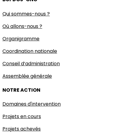
Qui sommes-nous ?
Où allons-nous ?
Organigramme
Coordination nationale
Conseil d’administration
Assemblée générale
NOTRE ACTION
Domaines d'intervention
Projets en cours
Projets achevés