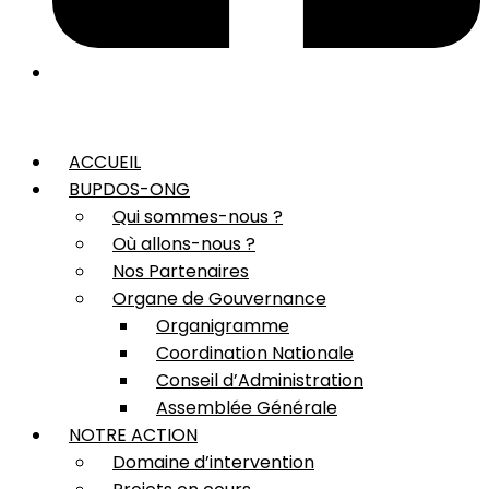
ACCUEIL
BUPDOS-ONG
Qui sommes-nous ?
Où allons-nous ?
Nos Partenaires
Organe de Gouvernance
Organigramme
Coordination Nationale
Conseil d’Administration
Assemblée Générale
NOTRE ACTION
Domaine d’intervention