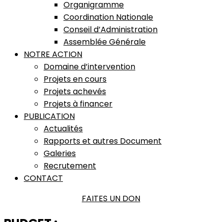
Organigramme
Coordination Nationale
Conseil d’Administration
Assemblée Générale
NOTRE ACTION
Domaine d’intervention
Projets en cours
Projets achevés
Projets à financer
PUBLICATION
Actualités
Rapports et autres Document
Galeries
Recrutement
CONTACT
FAITES UN DON