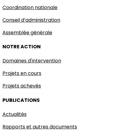
Coordination nationale
Conseil d’administration
Assemblée générale
NOTRE ACTION
Domaines d'intervention
Projets en cours
Projets achevés
PUBLICATIONS
Actualités
Rapports et autres documents