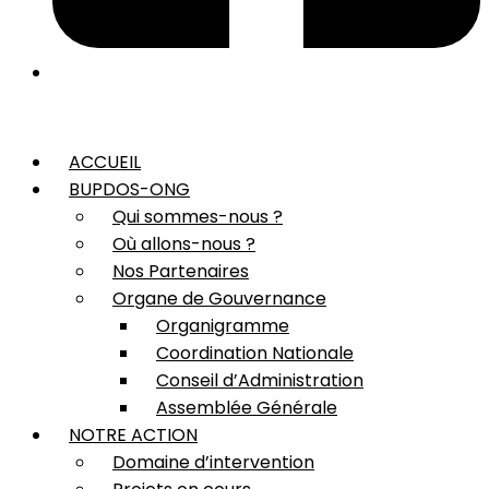
ACCUEIL
BUPDOS-ONG
Qui sommes-nous ?
Où allons-nous ?
Nos Partenaires
Organe de Gouvernance
Organigramme
Coordination Nationale
Conseil d’Administration
Assemblée Générale
NOTRE ACTION
Domaine d’intervention