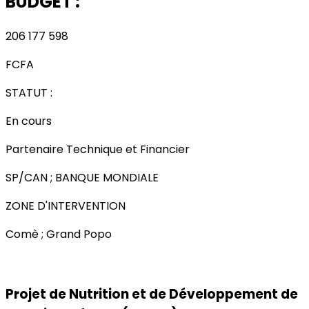
BUDGET :
206 177 598
FCFA
STATUT :
En cours
Partenaire Technique et Financier
SP/CAN ; BANQUE MONDIALE
ZONE D'INTERVENTION
Comè ; Grand Popo
Projet de Nutrition et de Développement de