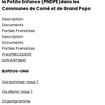
la Petite Enfance (PNDPE)dans les
Communes de Comè et de Grand Popo
Description
Documents
Parties Prenantes
Description
Documents
Parties Prenantes
Prev
PRECEDENT
SUIVANT
Next
BUPDOS-ONG
Qui sommes-nous ?
Où allons-nous ?
Organigramme