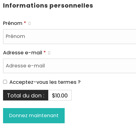
Informations personnelles
Prénom
*
Adresse e-mail
*
Acceptez-vous les termes ?
Total du don :
$10.00