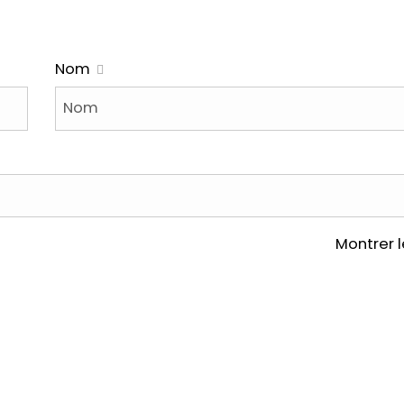
Nom
Montrer 