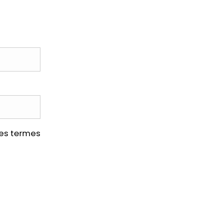
les termes