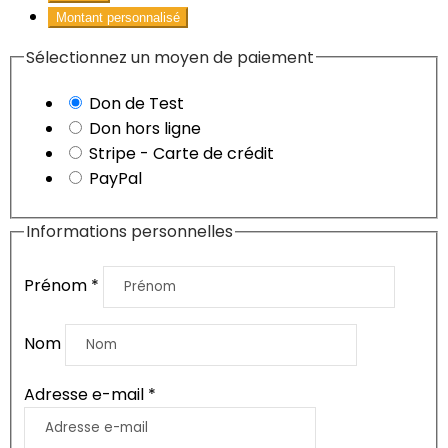
Montant personnalisé
Sélectionnez un moyen de paiement
Don de Test
Don hors ligne
Stripe - Carte de crédit
PayPal
Informations personnelles
Prénom
*
Nom
Adresse e-mail
*