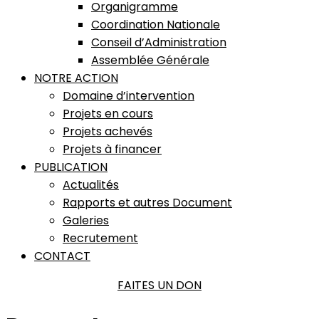
Organigramme
Coordination Nationale
Conseil d’Administration
Assemblée Générale
NOTRE ACTION
Domaine d’intervention
Projets en cours
Projets achevés
Projets à financer
PUBLICATION
Actualités
Rapports et autres Document
Galeries
Recrutement
CONTACT
FAITES UN DON