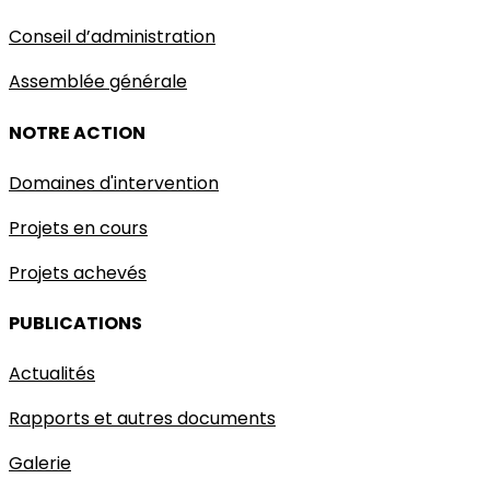
Conseil d’administration
Assemblée générale
NOTRE ACTION
Domaines d'intervention
Projets en cours
Projets achevés
PUBLICATIONS
Actualités
Rapports et autres documents
Galerie