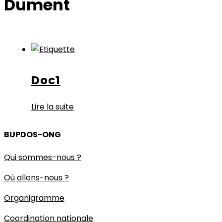
Dument
Doc1
Lire la suite
BUPDOS-ONG
Qui sommes-nous ?
Où allons-nous ?
Organigramme
Coordination nationale