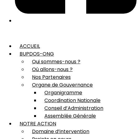
ACCUEIL
BUPDOS-ONG
Qui sommes-nous ?
Où allons-nous ?
Nos Partenaires
Organe de Gouvernance
Organigramme
Coordination Nationale
Conseil d’Administration
Assemblée Générale
NOTRE ACTION
Domaine d’intervention