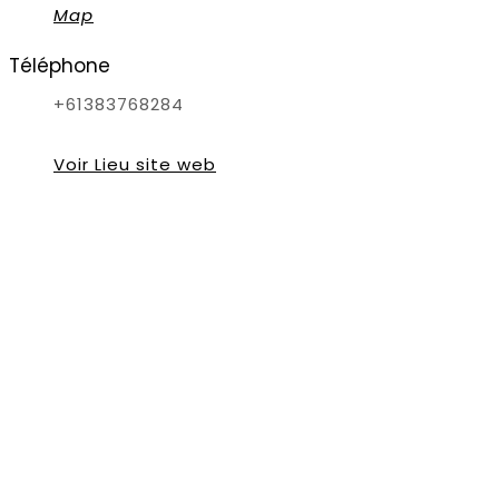
Map
Téléphone
+61383768284
Voir Lieu site web