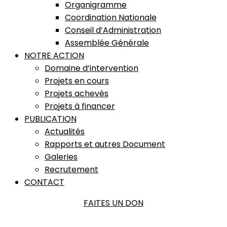
Organigramme
Coordination Nationale
Conseil d’Administration
Assemblée Générale
NOTRE ACTION
Domaine d’intervention
Projets en cours
Projets achevés
Projets à financer
PUBLICATION
Actualités
Rapports et autres Document
Galeries
Recrutement
CONTACT
FAITES UN DON