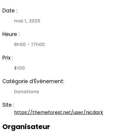
Date :
mai 1, 2025
Heure :
8h00 - 17h00
Prix :
$100
Catégorie d’Évènement:
Donations
Site :
https://themeforest.net/user/nicdark
Organisateur