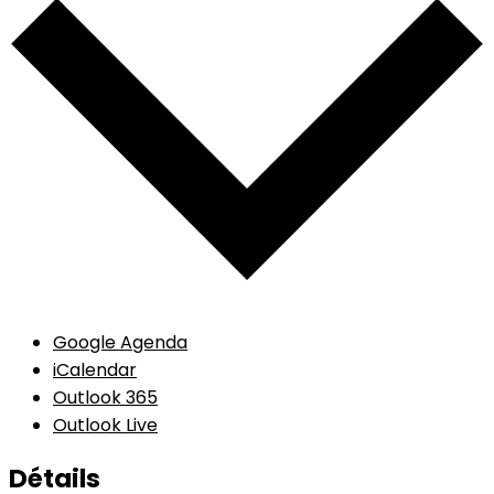
Google Agenda
iCalendar
Outlook 365
Outlook Live
Détails