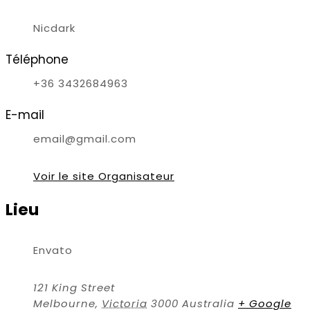
Nicdark
Téléphone
+36 3432684963
E-mail
email@gmail.com
Voir le site Organisateur
Lieu
Envato
121 King Street
Melbourne
,
Victoria
3000
Australia
+ Google