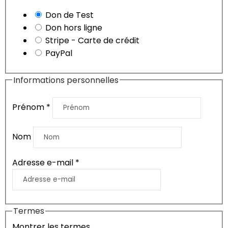
Don de Test
Don hors ligne
Stripe - Carte de crédit
PayPal
Informations personnelles
Prénom
*
Nom
Adresse e-mail
*
Termes
Montrer les termes