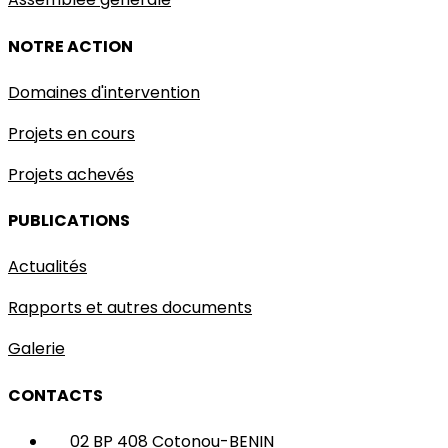
NOTRE ACTION
Domaines d'intervention
Projets en cours
Projets achevés
PUBLICATIONS
Actualités
Rapports et autres documents
Galerie
CONTACTS
02 BP 408 Cotonou-BENIN