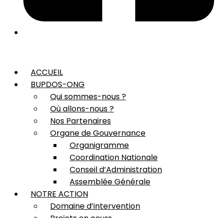
ACCUEIL
BUPDOS-ONG
Qui sommes-nous ?
Où allons-nous ?
Nos Partenaires
Organe de Gouvernance
Organigramme
Coordination Nationale
Conseil d’Administration
Assemblée Générale
NOTRE ACTION
Domaine d’intervention