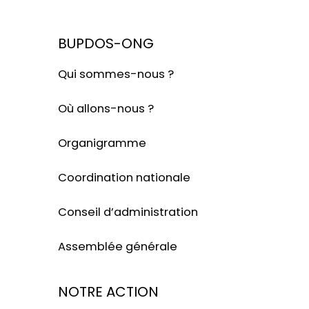
BUPDOS-ONG
Qui sommes-nous ?
Où allons-nous ?
Organigramme
Coordination nationale
Conseil d’administration
Assemblée générale
NOTRE ACTION