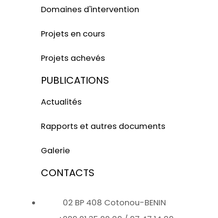
Domaines d'intervention
Projets en cours
Projets achevés
PUBLICATIONS
Actualités
Rapports et autres documents
Galerie
CONTACTS
02 BP 408 Cotonou-BENIN