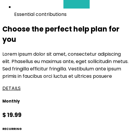
Essential contributions
Choose the perfect help plan for
you
Lorem ipsum dolor sit amet, consectetur adipiscing
elit. Phasellus eu maximus ante, eget sollicitudin metus.
Sed fringilla efficitur fringilla. Vestibulum ante ipsum
primis in faucibus orci luctus et ultrices posuere
DETAILS
Monthly
$ 19.99
RECURRING