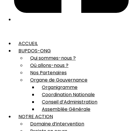
ACCUEIL
BUPDOS-ONG
Qui sommes-nous ?
Où allons-nous ?
Nos Partenaires
Organe de Gouvernance
Organigramme
Coordination Nationale
Conseil d’Administration
Assemblée Générale
NOTRE ACTION
Domaine d’intervention