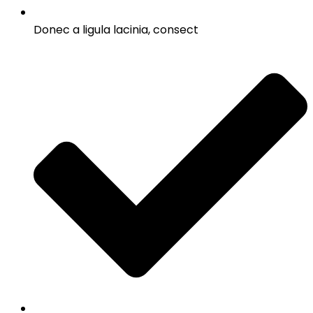
Donec a ligula lacinia, consect