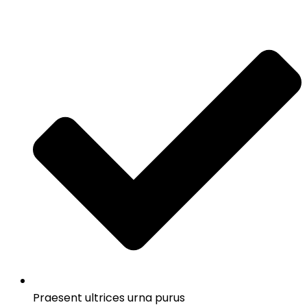
Praesent ultrices urna purus