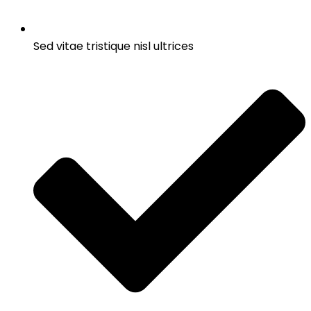
Sed vitae tristique nisl ultrices