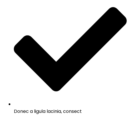
Donec a ligula lacinia, consect