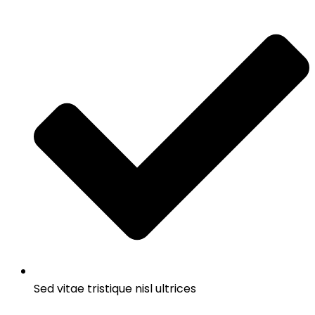
Sed vitae tristique nisl ultrices