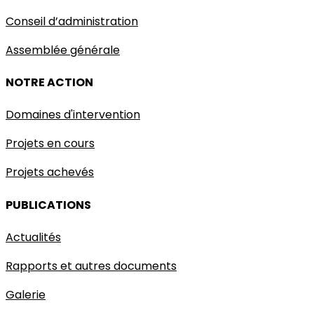
Conseil d’administration
Assemblée générale
NOTRE ACTION
Domaines d'intervention
Projets en cours
Projets achevés
PUBLICATIONS
Actualités
Rapports et autres documents
Galerie