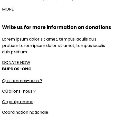
MORE
Write us for more information on donations
Lorem ipsum dolor sit amet, tempus iaculis duis
pretium​ Lorem ipsum dolor sit amet, tempus iaculis
duis pretium​
DONATE NOW
BUPDOS-ONG
Qui sommes-nous ?
Où allons-nous ?
Organigramme
Coordination nationale