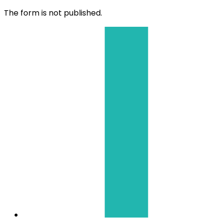
The form is not published.