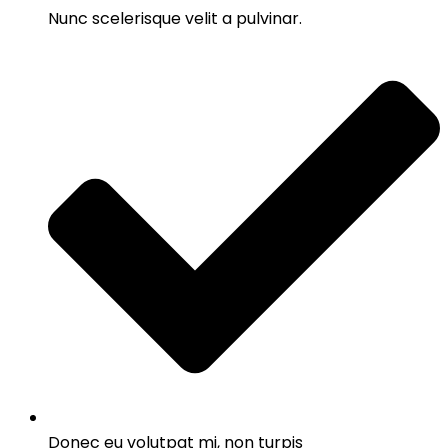
Nunc scelerisque velit a pulvinar.
Donec eu volutpat mi, non turpis