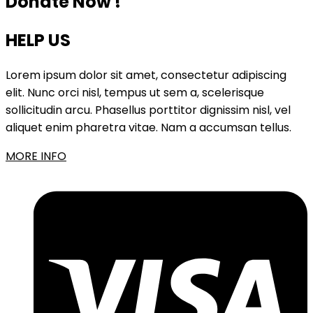
Donate Now !
HELP US
Lorem ipsum dolor sit amet, consectetur adipiscing
elit. Nunc orci nisl, tempus ut sem a, scelerisque
sollicitudin arcu. Phasellus porttitor dignissim nisl, vel
aliquet enim pharetra vitae. Nam a accumsan tellus.
MORE INFO