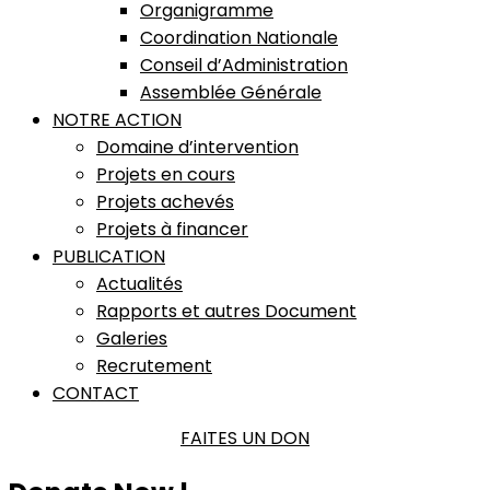
Organigramme
Coordination Nationale
Conseil d’Administration
Assemblée Générale
NOTRE ACTION
Domaine d’intervention
Projets en cours
Projets achevés
Projets à financer
PUBLICATION
Actualités
Rapports et autres Document
Galeries
Recrutement
CONTACT
FAITES UN DON