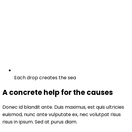
Each drop creates the sea
A concrete help for the causes
Donec id blandit ante. Duis maximus, est quis ultricies
euismod, nunc ante vulputate ex, nec volutpat risus
risus in ipsum. Sed at purus diam.