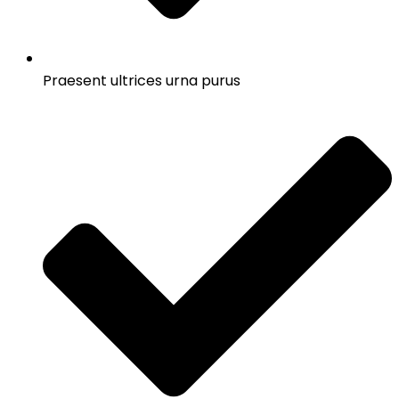
Praesent ultrices urna purus