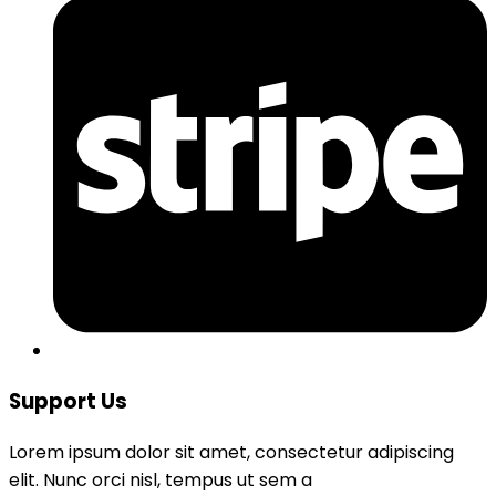
Support Us
Lorem ipsum dolor sit amet, consectetur adipiscing
elit. Nunc orci nisl, tempus ut sem a