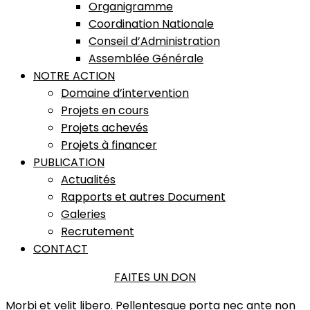
Organigramme
Coordination Nationale
Conseil d’Administration
Assemblée Générale
NOTRE ACTION
Domaine d’intervention
Projets en cours
Projets achevés
Projets à financer
PUBLICATION
Actualités
Rapports et autres Document
Galeries
Recrutement
CONTACT
FAITES UN DON
Morbi et velit libero. Pellentesque porta nec ante non