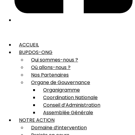
ACCUEIL
BUPDOS-ONG
Qui sommes-nous ?
Où allons-nous ?
Nos Partenaires
Organe de Gouvernance
Organigramme
Coordination Nationale
Conseil d’Administration
Assemblée Générale
NOTRE ACTION
Domaine d’intervention