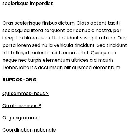
scelerisque imperdiet.
Cras scelerisque finibus dictum. Class aptent taciti
sociosqu ad litora torquent per conubia nostra, per
inceptos himenaeos. Ut tincidunt suscipit rutrum. Duis
porta lorem sed nulla vehicula tincidunt. Sed tincidunt
elit tellus, id molestie nibh euismod et. Quisque ac
neque nec turpis elementum ultrices a a mauris.
Donec lobortis accumsan elit euismod elementum.
BUPDOS-ONG
Qui sommes-nous ?
Où allons-nous ?
Organigramme
Coordination nationale