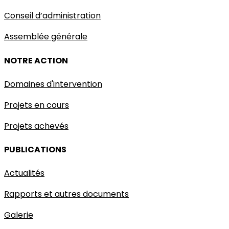
Conseil d’administration
Assemblée générale
NOTRE ACTION
Domaines d'intervention
Projets en cours
Projets achevés
PUBLICATIONS
Actualités
Rapports et autres documents
Galerie