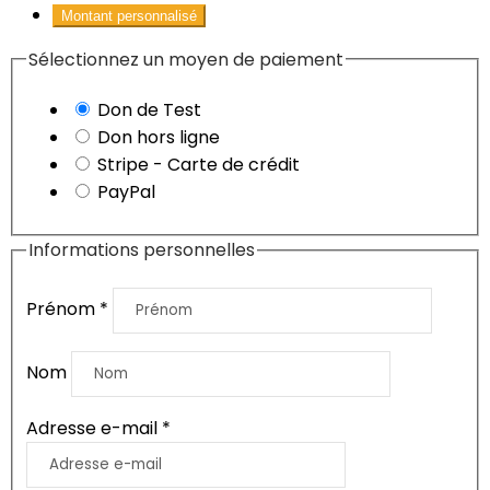
Montant personnalisé
Sélectionnez un moyen de paiement
Don de Test
Don hors ligne
Stripe - Carte de crédit
PayPal
Informations personnelles
Prénom
*
Nom
Adresse e-mail
*