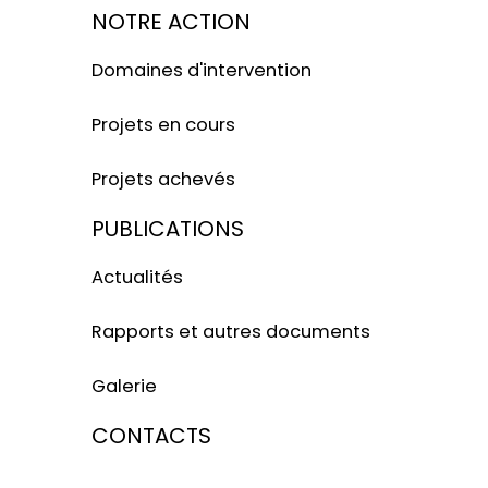
NOTRE ACTION
Domaines d'intervention
Projets en cours
Projets achevés
PUBLICATIONS
Actualités
Rapports et autres documents
Galerie
CONTACTS