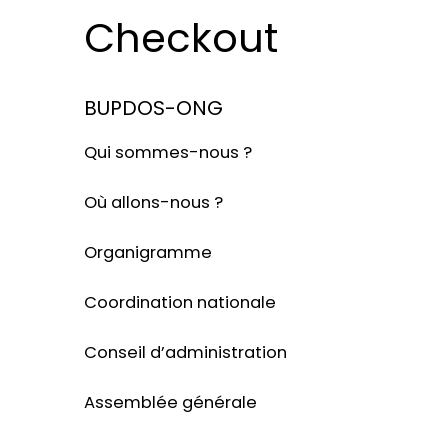
Checkout
BUPDOS-ONG
Qui sommes-nous ?
Où allons-nous ?
Organigramme
Coordination nationale
Conseil d’administration
Assemblée générale