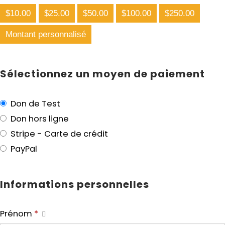
$10.00
$25.00
$50.00
$100.00
$250.00
Montant personnalisé
Sélectionnez un moyen de paiement
Don de Test
Don hors ligne
Stripe - Carte de crédit
PayPal
Informations personnelles
Prénom
*