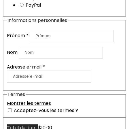
PayPal
Informations personnelles
Prénom
*
Nom
Adresse e-mail
*
Termes
Montrer les termes
Acceptez-vous les termes ?
Total du don :
$10.00